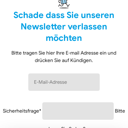
Chemie
Schade dass Sie unseren
Newsletter verlassen
Biologie
möchten
BWL
Bitte tragen Sie hier Ihre E-mail Adresse ein und
Rechnungswesen
drücken Sie auf Kündigen.
E-
Mail-
Adresse
Pflichtfeld
Sicherheitsfrage
*
Bitte