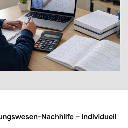
ngswesen-Nachhilfe – individuell