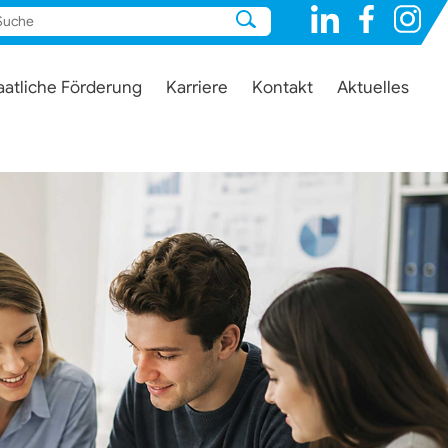
aatliche Förderung
Karriere
Kontakt
Aktuelles