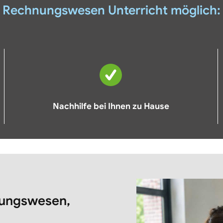
Rechnungswesen Unterricht möglich:
Nachhilfe bei Ihnen zu Hause
nungswesen,