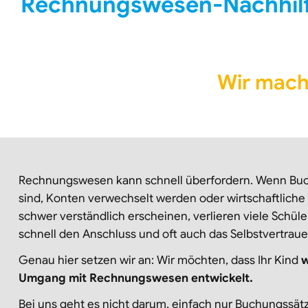
Rechnungswesen-Nachhilfe
Wir mach
Rechnungswesen kann schnell überfordern. Wenn Buc
sind, Konten verwechselt werden oder wirtschaftli
schwer verständlich erscheinen, verlieren viele Schül
schnell den Anschluss und oft auch das Selbstvertraue
Genau hier setzen wir an: Wir möchten, dass Ihr Kind
w
Umgang mit Rechnungswesen entwickelt.
Bei uns geht es nicht darum, einfach nur Buchungssä