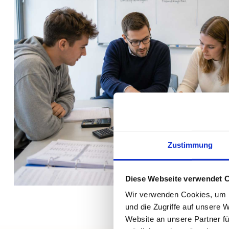
Zustimmung
Diese Webseite verwendet 
Wir verwenden Cookies, um I
und die Zugriffe auf unsere 
Website an unsere Partner fü