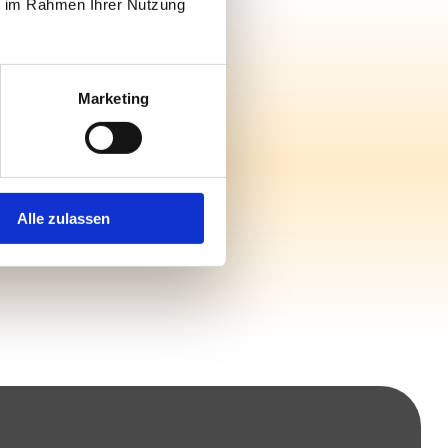
ie im Rahmen Ihrer Nutzung
nbaren
Marketing
Alle zulassen