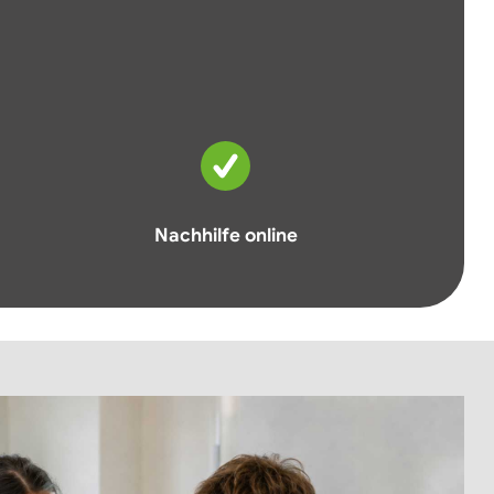
Nachhilfe online