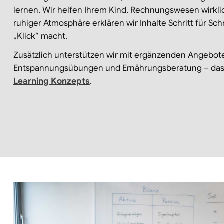
lernen. Wir helfen Ihrem Kind, Rechnungswesen wirklic
ruhiger Atmosphäre erklären wir Inhalte Schritt für Schri
„Klick“ macht.
Zusätzlich unterstützen wir mit ergänzenden Angebot
Entspannungsübungen und Ernährungsberatung – das i
Learning Konzepts
.