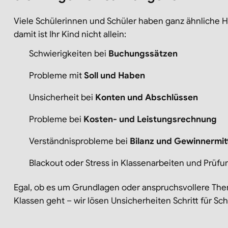
Viele Schülerinnen und Schüler haben ganz ähnliche 
damit ist Ihr Kind nicht allein:
Schwierigkeiten bei
Buchungssätzen
Probleme mit
Soll und Haben
Unsicherheit bei
Konten und Abschlüssen
Probleme bei
Kosten- und Leistungsrechnung
Verständnisprobleme bei
Bilanz und Gewinnermit
Blackout oder Stress in Klassenarbeiten und Prüf
Egal, ob es um Grundlagen oder anspruchsvollere Th
Klassen geht – wir lösen Unsicherheiten Schritt für Schr