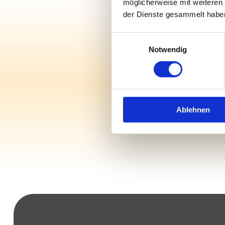
möglicherweise mit weiteren
der Dienste gesammelt habe
Jetzt
Einwilligungsauswahl
Notwendig
Ablehnen